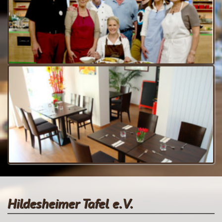
Hildesheimer Tafel e.V.