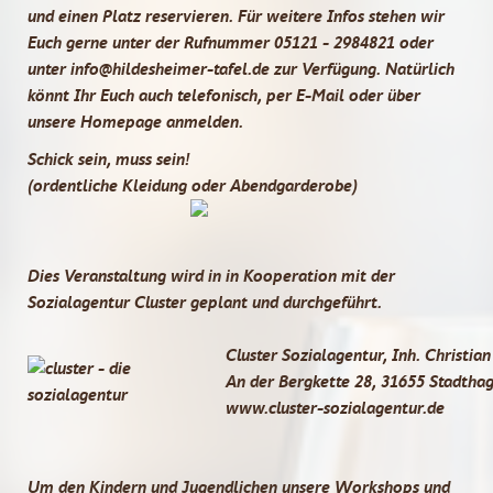
und einen Platz reservieren. Für weitere Infos stehen wir
Euch gerne unter der Rufnummer 05121 - 2984821 oder
unter info@hildesheimer-tafel.de zur Verfügung. Natürlich
könnt Ihr Euch auch telefonisch, per E-Mail oder über
unsere Homepage anmelden.
Schick sein, muss sein!
(ordentliche Kleidung oder Abendgarderobe)
Dies Veranstaltung wird in in Kooperation mit der
Sozialagentur Cluster geplant und durchgeführt.
Cluster Sozialagentur, Inh. Christia
An der Bergkette 28, 31655 Stadtha
www.cluster-sozialagentur.de
Um den Kindern und Jugendlichen unsere Workshops und