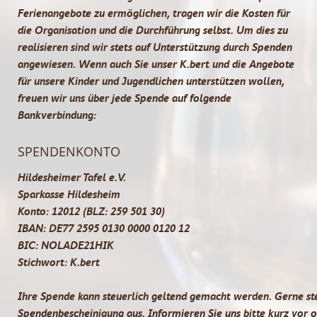
Ferienangebote zu ermöglichen, tragen wir die Kosten für
die Organisation und die Durchführung selbst. Um dies zu
realisieren sind wir stets auf Unterstützung durch Spenden
angewiesen. Wenn auch Sie unser K.bert und die Angebote
für unsere Kinder und Jugendlichen unterstützen wollen,
freuen wir uns über jede Spende auf folgende
Bankverbindung:
SPENDENKONTO
Hildesheimer Tafel e.V.
Sparkasse Hildesheim
Konto: 12012 (BLZ: 259 501 30)
IBAN: DE77 2595 0130 0000 0120 12
BIC: NOLADE21HIK
Stichwort: K.bert
Ihre Spende kann steuerlich geltend gemacht werden. Gerne ste
Spendenbescheinigung aus. Informieren Sie uns bitte kurz vor 