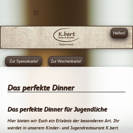
Helfen!
Zur Speisekarte!
Zur Wochenkarte!
Das perfekte Dinner
Das perfekte Dinner für Jugendliche
Hier bieten wir Euch ein Erlebnis der besonderen Art. Ihr
werdet in unserem Kinder- und Jugendrestaurant K.bert