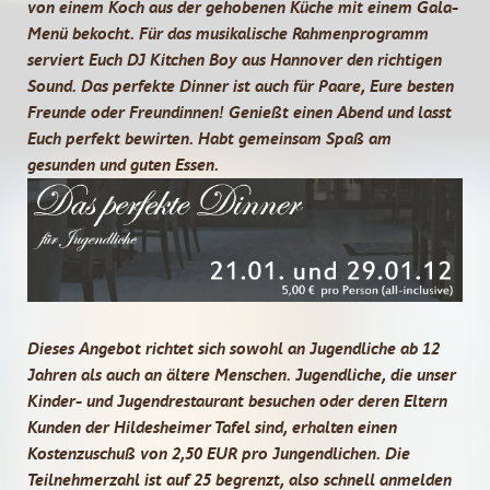
von einem Koch aus der gehobenen Küche mit einem Gala-
Menü bekocht. Für das musikalische Rahmenprogramm
serviert Euch DJ Kitchen Boy aus Hannover den richtigen
Sound. Das perfekte Dinner ist auch für Paare, Eure besten
Freunde oder Freundinnen! Genießt einen Abend und lasst
Euch perfekt bewirten. Habt gemeinsam Spaß am
gesunden und guten Essen.
Dieses Angebot richtet sich sowohl an Jugendliche ab 12
Jahren als auch an ältere Menschen. Jugendliche, die unser
Kinder- und Jugendrestaurant besuchen oder deren Eltern
Kunden der Hildesheimer Tafel sind, erhalten einen
Kostenzuschuß von 2,50 EUR pro Jungendlichen. Die
Teilnehmerzahl ist auf 25 begrenzt, also schnell anmelden