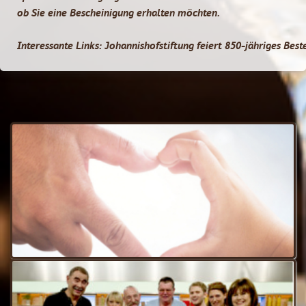
ob Sie eine Bescheinigung erhalten möchten.
Interessante Links:
Johannishofstiftung feiert 850-jähriges Bes