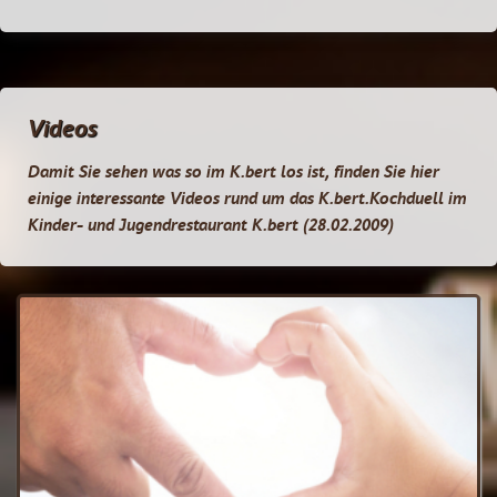
Videos
Damit Sie sehen was so im K.bert los ist, finden Sie hier
einige interessante Videos rund um das K.bert.Kochduell im
Kinder- und Jugendrestaurant K.bert (28.02.2009)