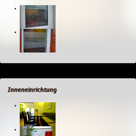
Inneneinrichtung