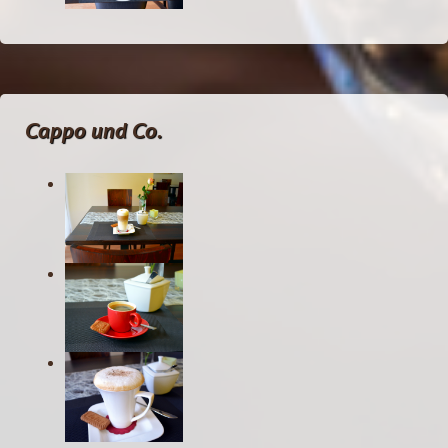
Cappo und Co.