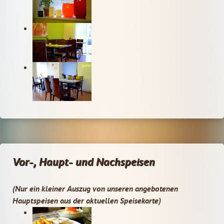
Vor-, Haupt- und Nachspeisen
(Nur ein kleiner Auszug von unseren angebotenen
Hauptspeisen aus der aktuellen Speisekarte)