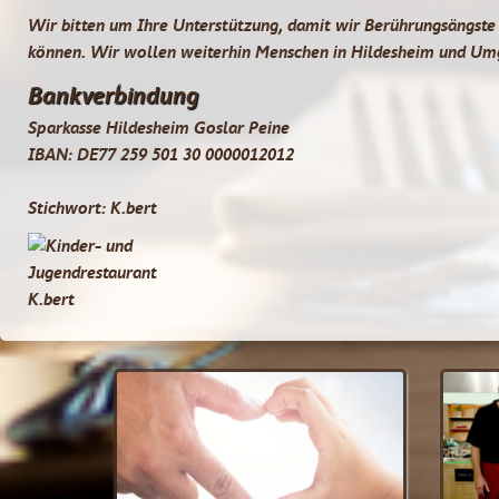
Wir bitten um Ihre Unterstützung, damit wir Berührungsängste
können. Wir wollen weiterhin Menschen in Hildesheim und Umge
Bankverbindung
Sparkasse Hildesheim Goslar Peine
IBAN: DE77 259 501 30 0000012012
Stichwort: K.bert