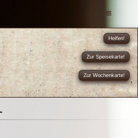
Helfen!
Zur Speisekarte!
Zur Wochenkarte!
-