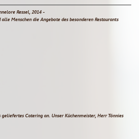
nnelore Ressel, 2014 -
 alle Menschen die Angebote des besonderen Restaurants
 geliefertes Catering an. Unser Küchenmeister, Herr Tönnies