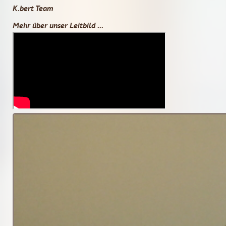
K.bert Team
Mehr über unser Leitbild ...