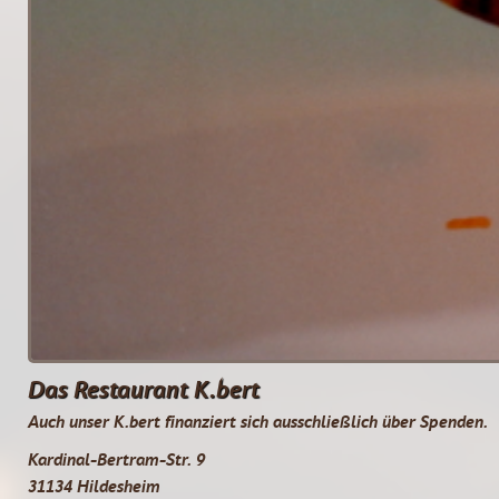
Das Restaurant K.bert
Auch unser K.bert finanziert sich ausschließlich über Spenden.
Kardinal-Bertram-Str. 9
31134 Hildesheim