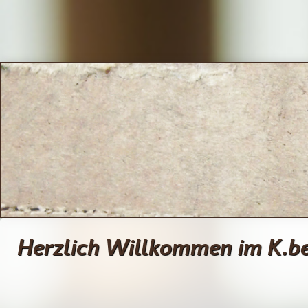
Herzlich Willkommen im K.be