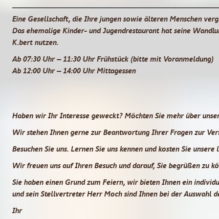
Eine Gesellschaft, die Ihre jungen sowie älteren Menschen vergi
Das ehemalige Kinder- und Jugendrestaurant hat seine Wandlu
K.bert nutzen.
Ab 07:30 Uhr – 11:30 Uhr Frühstück (bitte mit Voranmeldung)
Ab 12:00 Uhr – 14:00 Uhr Mittagessen
Haben wir Ihr Interesse geweckt? Möchten Sie mehr über unse
Wir stehen Ihnen gerne zur Beantwortung Ihrer Fragen zur Ver
Besuchen Sie uns. Lernen Sie uns kennen und kosten Sie unsere l
Wir freuen uns auf Ihren Besuch und darauf, Sie begrüßen zu k
Sie haben einen Grund zum Feiern, wir bieten Ihnen ein individ
und sein Stellvertreter Herr Moch sind Ihnen bei der Auswahl de
Ihr