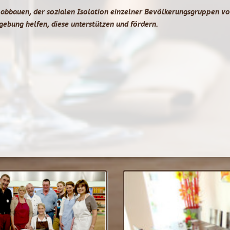
 abbauen, der sozialen Isolation einzelner Bevölkerungsgruppen vo
bung helfen, diese unterstützen und fördern.