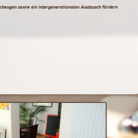
rbeugen sowie ein intergenerationalen Austausch fördern