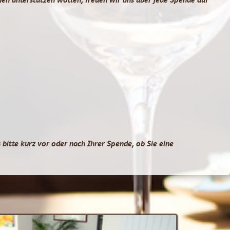
bitte kurz vor oder nach Ihrer Spende, ob Sie eine