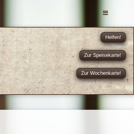
Helfen!
Zur Speisekarte!
Zur Wochenkarte!