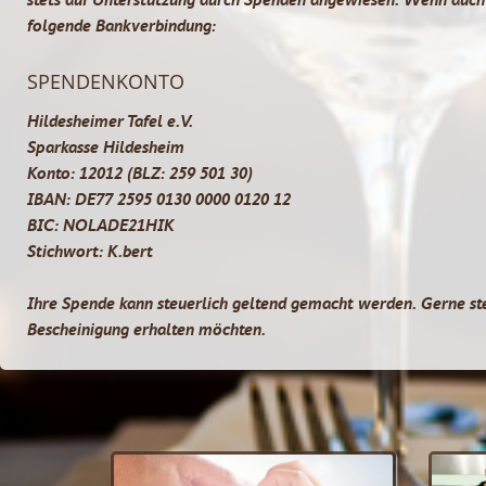
folgende Bankverbindung:
SPENDENKONTO
Hildesheimer Tafel e.V.
Sparkasse Hildesheim
Konto: 12012 (BLZ: 259 501 30)
IBAN: DE77 2595 0130 0000 0120 12
BIC: NOLADE21HIK
Stichwort: K.bert
Ihre Spende kann steuerlich geltend gemacht werden. Gerne ste
Bescheinigung erhalten möchten.