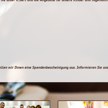
llen wir Ihnen eine Spendenbescheinigung aus. Informieren Sie uns 