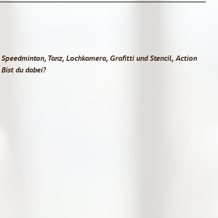
 Speedminton, Tanz, Lochkamera, Grafitti und Stencil, Action
Bist du dabei?